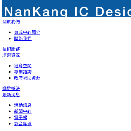
關於我們
育成中心簡介
聯絡我們
技術服務
培育資源
培育空間
專業諮詢
政府補助資源
進駐辦法
最新消息
活動訊息
新聞中心
電子報
影音專區