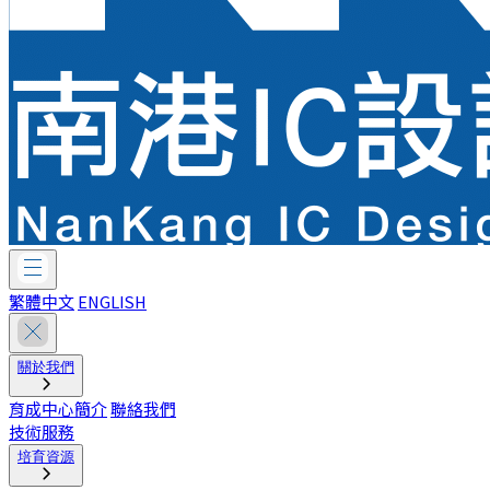
繁體中文
ENGLISH
關於我們
育成中心簡介
聯絡我們
技術服務
培育資源