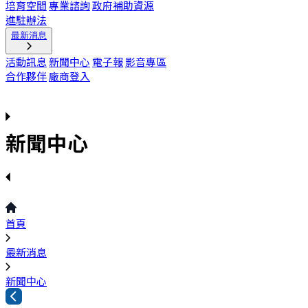
培育空間
專業諮詢
政府補助資源
進駐辦法
最新消息
活動訊息
新聞中心
電子報
影音專區
合作夥伴
廠商登入
新聞中心
首頁
最新消息
新聞中心