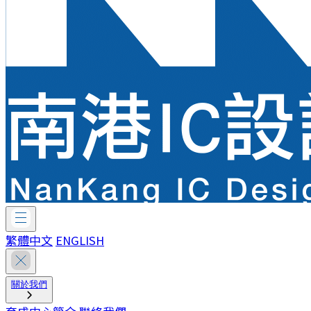
繁體中文
ENGLISH
關於我們