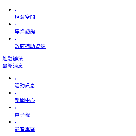
培育空間
專業諮詢
政府補助資源
進駐辦法
最新消息
活動訊息
新聞中心
電子報
影音專區