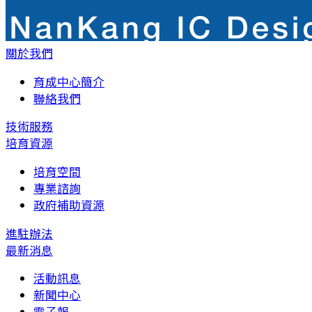
關於我們
育成中心簡介
聯絡我們
技術服務
培育資源
培育空間
專業諮詢
政府補助資源
進駐辦法
最新消息
活動訊息
新聞中心
電子報