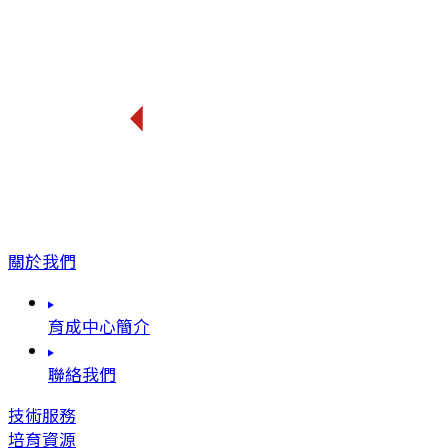
關於我們
育成中心簡介
聯絡我們
技術服務
培育資源