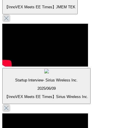
【InnoVEX Meets EE Times】JMEM TEK
Startup Interview- Sirius Wireless Inc.
2025/06/09
【InnoVEX Meets EE Times】Sirius Wireless Inc.