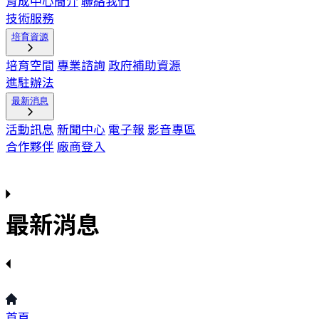
育成中心簡介
聯絡我們
技術服務
培育資源
培育空間
專業諮詢
政府補助資源
進駐辦法
最新消息
活動訊息
新聞中心
電子報
影音專區
合作夥伴
廠商登入
最新消息
首頁