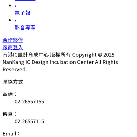
電子報
影音專區
合作夥伴
廠商登入
南港IC設計育成中心 版權所有 Copyright © 2025
NanKang IC Design Incubation Center All Rights
Reserved.
聯絡方式
電話：
02-26557155
傳真：
02-26557115
Email：