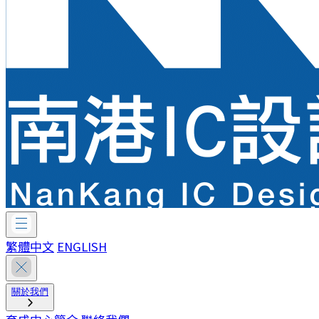
繁體中文
ENGLISH
關於我們