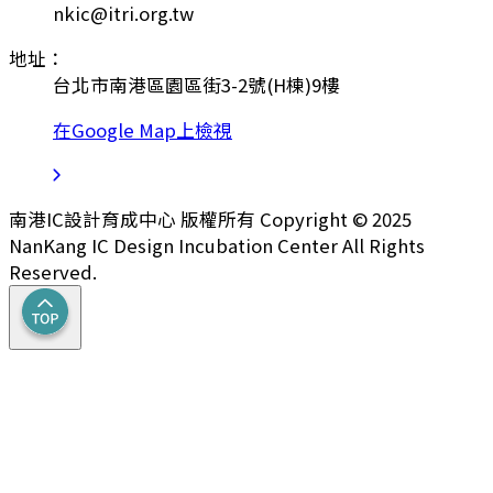
nkic@itri.org.tw
地址：
台北市南港區園區街3-2號(H棟)9樓
在Google Map上檢視
南港IC設計育成中心 版權所有 Copyright © 2025
NanKang IC Design Incubation Center All Rights
Reserved.