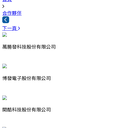
合作夥伴
下一頁
萬勝發科技股份有限公司
博發電子股份有限公司
開酷科技股份有限公司