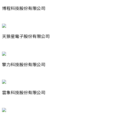
博程科技股份有限公司
天狼星電子股份有限公司
擎力科技股份有限公司
雲象科技股份有限公司