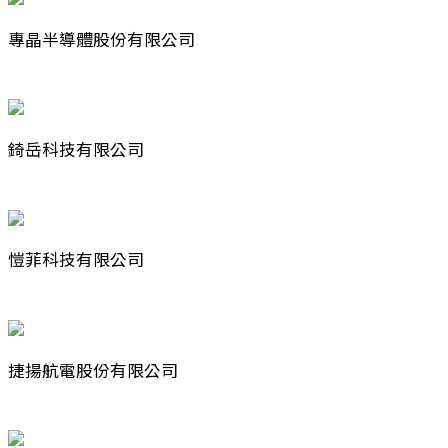
專晶半導體股份有限公司
錡岳科技有限公司
愷菲科技有限公司
捷揚航電股份有限公司