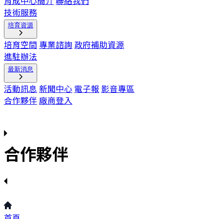
育成中心簡介
聯絡我們
技術服務
培育資源
培育空間
專業諮詢
政府補助資源
進駐辦法
最新消息
活動訊息
新聞中心
電子報
影音專區
合作夥伴
廠商登入
合作夥伴
首頁