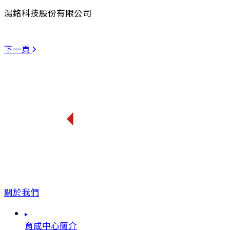
湯銘科技股份有限公司
下一頁
關於我們
育成中心簡介