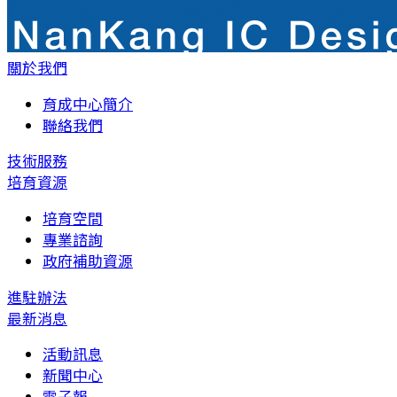
關於我們
育成中心簡介
聯絡我們
技術服務
培育資源
培育空間
專業諮詢
政府補助資源
進駐辦法
最新消息
活動訊息
新聞中心
電子報