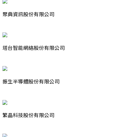
聚典資訊股份有限公司
塔台智能網絡股份有限公司
振生半導體股份有限公司
繁晶科技股份有限公司