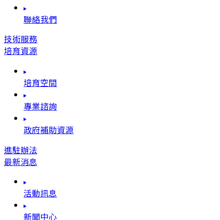
聯絡我們
技術服務
培育資源
培育空間
專業諮詢
政府補助資源
進駐辦法
最新消息
活動訊息
新聞中心