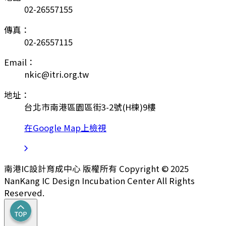
02-26557155
傳真：
02-26557115
Email：
nkic@itri.org.tw
地址：
台北市南港區園區街3-2號(H棟)9樓
在Google Map上檢視
南港IC設計育成中心 版權所有 Copyright © 2025
NanKang IC Design Incubation Center All Rights
Reserved.