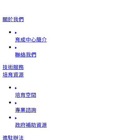
關於我們
育成中心簡介
聯絡我們
技術服務
培育資源
培育空間
專業諮詢
政府補助資源
進駐辦法