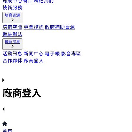
育成中心簡介
聯絡我們
技術服務
培育資源
培育空間
專業諮詢
政府補助資源
進駐辦法
最新消息
活動訊息
新聞中心
電子報
影音專區
合作夥伴
廠商登入
廠商登入
首頁