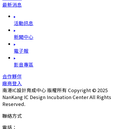
最新消息
活動訊息
新聞中心
電子報
影音專區
合作夥伴
廠商登入
南港IC設計育成中心 版權所有 Copyright © 2025
NanKang IC Design Incubation Center All Rights
Reserved.
聯絡方式
電話：