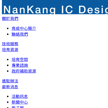
關於我們
育成中心簡介
聯絡我們
技術服務
培育資源
培育空間
專業諮詢
政府補助資源
進駐辦法
最新消息
活動訊息
新聞中心
電子報