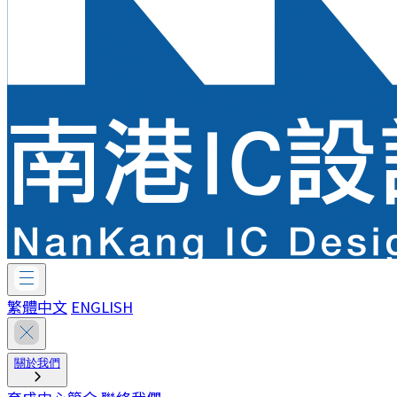
繁體中文
ENGLISH
關於我們