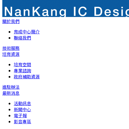
關於我們
育成中心簡介
聯絡我們
技術服務
培育資源
培育空間
專業諮詢
政府補助資源
進駐辦法
最新消息
活動訊息
新聞中心
電子報
影音專區