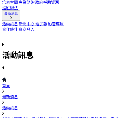
培育空間
專業諮詢
政府補助資源
進駐辦法
最新消息
活動訊息
新聞中心
電子報
影音專區
合作夥伴
廠商登入
活動訊息
首頁
最新消息
活動訊息