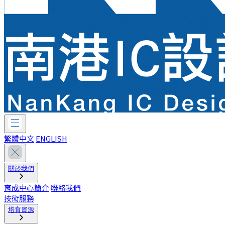
繁體中文
ENGLISH
關於我們
育成中心簡介
聯絡我們
技術服務
培育資源