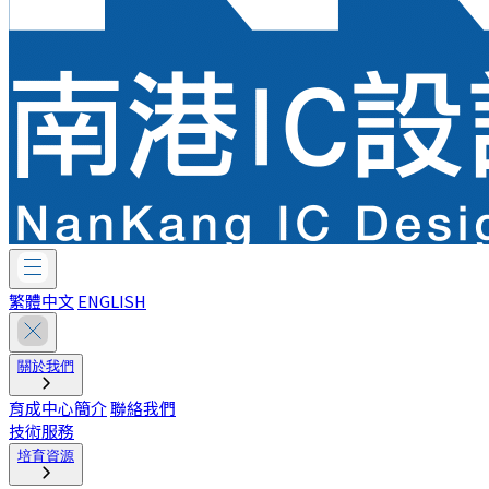
繁體中文
ENGLISH
關於我們
育成中心簡介
聯絡我們
技術服務
培育資源