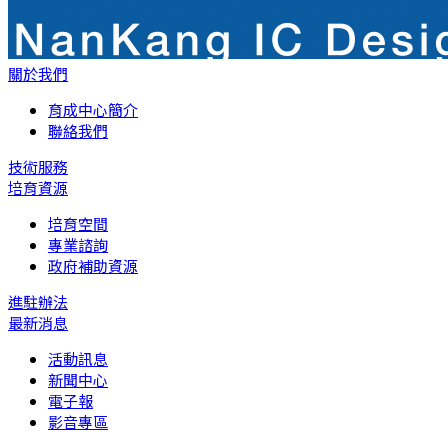
關於我們
育成中心簡介
聯絡我們
技術服務
培育資源
培育空間
專業諮詢
政府補助資源
進駐辦法
最新消息
活動訊息
新聞中心
電子報
影音專區