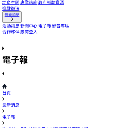
培育空間
專業諮詢
政府補助資源
進駐辦法
最新消息
活動訊息
新聞中心
電子報
影音專區
合作夥伴
廠商登入
電子報
首頁
最新消息
電子報