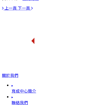
上一頁
下一頁
關於我們
育成中心簡介
聯絡我們