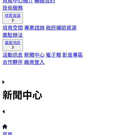
育成中心簡介
聯絡我們
技術服務
培育資源
培育空間
專業諮詢
政府補助資源
進駐辦法
最新消息
活動訊息
新聞中心
電子報
影音專區
合作夥伴
廠商登入
新聞中心
首頁