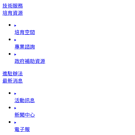
技術服務
培育資源
培育空間
專業諮詢
政府補助資源
進駐辦法
最新消息
活動訊息
新聞中心
電子報