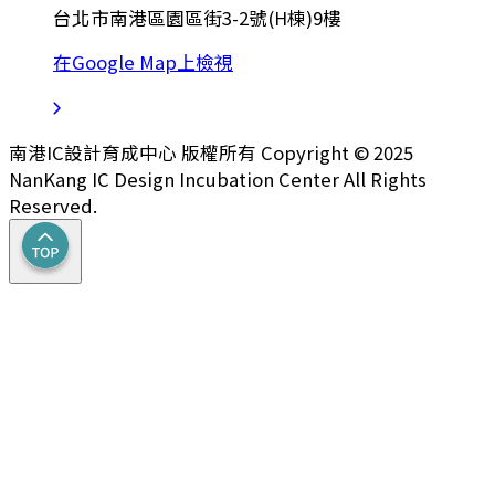
台北市南港區園區街3-2號(H棟)9樓
在Google Map上檢視
南港IC設計育成中心 版權所有 Copyright © 2025
NanKang IC Design Incubation Center All Rights
Reserved.