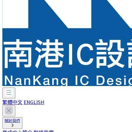
繁體中文
ENGLISH
關於我們