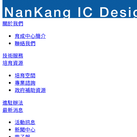
關於我們
育成中心簡介
聯絡我們
技術服務
培育資源
培育空間
專業諮詢
政府補助資源
進駐辦法
最新消息
活動訊息
新聞中心
電子報