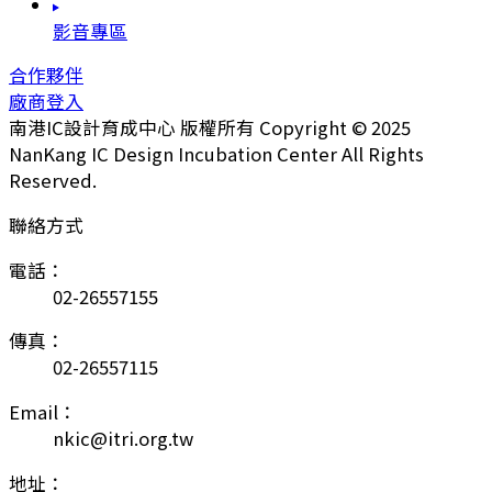
影音專區
合作夥伴
廠商登入
南港IC設計育成中心 版權所有 Copyright © 2025
NanKang IC Design Incubation Center All Rights
Reserved.
聯絡方式
電話：
02-26557155
傳真：
02-26557115
Email：
nkic@itri.org.tw
地址：