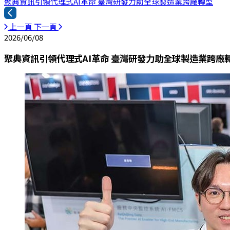
聚典資訊引領代理式AI革命 臺灣研發力助全球製造業跨廠轉型
上一頁
下一頁
2026/06/08
聚典資訊引領代理式AI革命 臺灣研發力助全球製造業跨廠