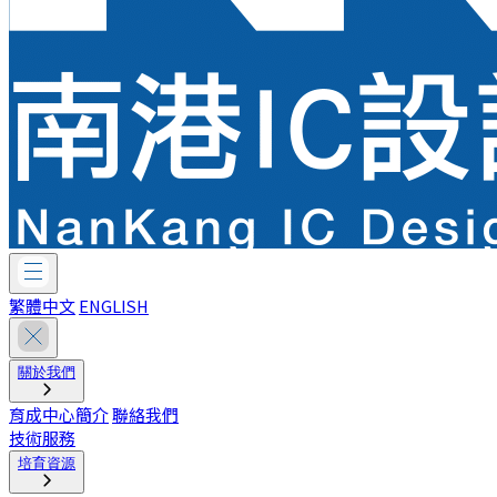
繁體中文
ENGLISH
關於我們
育成中心簡介
聯絡我們
技術服務
培育資源