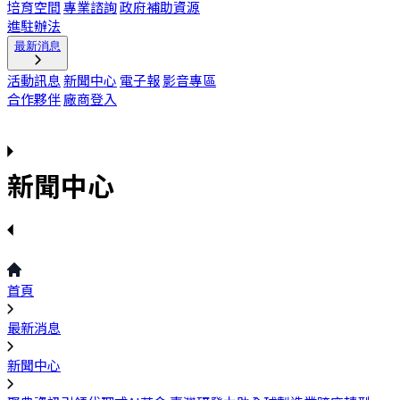
培育空間
專業諮詢
政府補助資源
進駐辦法
最新消息
活動訊息
新聞中心
電子報
影音專區
合作夥伴
廠商登入
新聞中心
首頁
最新消息
新聞中心