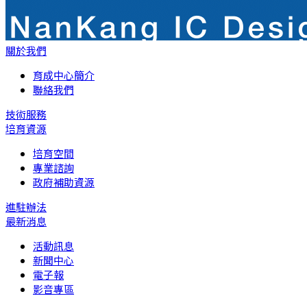
關於我們
育成中心簡介
聯絡我們
技術服務
培育資源
培育空間
專業諮詢
政府補助資源
進駐辦法
最新消息
活動訊息
新聞中心
電子報
影音專區